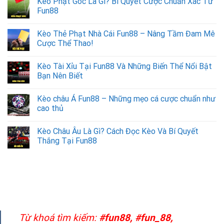
Kèo Phạt Góc Là Gì? Bí Quyết Cược Chuẩn Xác Từ
Fun88
Kèo Thẻ Phạt Nhà Cái Fun88 – Nâng Tầm Đam Mê
Cược Thể Thao!
Kèo Tài Xỉu Tại Fun88 Và Những Biến Thể Nổi Bật
Bạn Nên Biết
Kèo châu Á Fun88 – Những mẹo cá cược chuẩn như
cao thủ
Kèo Châu Âu Là Gì? Cách Đọc Kèo Và Bí Quyết
Thắng Tại Fun88
Từ khoá tìm kiếm:
#fun88, #fun_88,