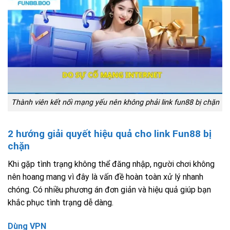
Thành viên kết nối mạng yếu nên không phải link fun88 bị chặn
2 hướng giải quyết hiệu quả cho link Fun88 bị
chặn
Khi gặp tình trạng không thể đăng nhập, người chơi không
nên hoang mang vì đây là vấn đề hoàn toàn xử lý nhanh
chóng. Có nhiều phương án đơn giản và hiệu quả giúp bạn
khắc phục tình trạng dễ dàng.
Dùng VPN