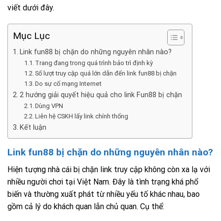
viết dưới đây.
Mục Lục
Link fun88 bị chặn do những nguyên nhân nào?
Trang đang trong quá trình bảo trì định kỳ
Số lượt truy cập quá lớn dẫn đến link fun88 bị chặn
Do sự cố mạng Internet
2 hướng giải quyết hiệu quả cho link Fun88 bị chặn
Dùng VPN
Liên hệ CSKH lấy link chính thống
Kết luận
Link fun88 bị chặn do những nguyên nhân nào?
Hiện tượng nhà cái bị chặn link truy cập không còn xa lạ với
nhiều người chơi tại Việt Nam. Đây là tình trạng khá phổ
biến và thường xuất phát từ nhiều yếu tố khác nhau, bao
gồm cả lý do khách quan lẫn chủ quan. Cụ thể: