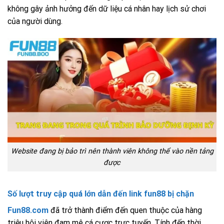
không gây ảnh hưởng đến dữ liệu cá nhân hay lịch sử chơi
của người dùng.
Website đang bị bảo trì nên thành viên không thể vào nền tảng
được
Số lượt truy cập quá lớn dẫn đến link fun88 bị chặn
Fun88.com
đã trở thành điểm đến quen thuộc của hàng
triệu hội viên đam mê cá cược trực tuyến. Tính đến thời