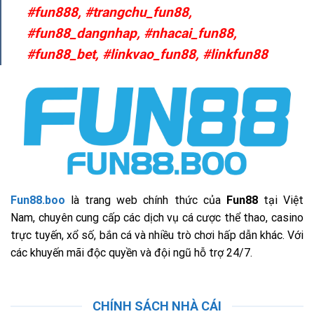
#fun888, #trangchu_fun88,
#fun88_dangnhap, #nhacai_fun88,
#fun88_bet, #linkvao_fun88, #linkfun88
Fun88.boo
là trang web chính thức của
Fun88
tại Việt
Nam, chuyên cung cấp các dịch vụ cá cược thể thao, casino
trực tuyến, xổ số, bắn cá và nhiều trò chơi hấp dẫn khác. Với
các khuyến mãi độc quyền và đội ngũ hỗ trợ 24/7.
CHÍNH SÁCH NHÀ CÁI