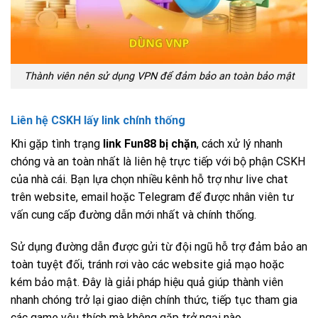
Thành viên nên sử dụng VPN để đảm bảo an toàn bảo mật
Liên hệ CSKH lấy link chính thống
Khi gặp tình trạng
link Fun88 bị chặn
, cách xử lý nhanh
chóng và an toàn nhất là liên hệ trực tiếp với bộ phận CSKH
của nhà cái. Bạn lựa chọn nhiều kênh hỗ trợ như live chat
trên website, email hoặc Telegram để được nhân viên tư
vấn cung cấp đường dẫn mới nhất và chính thống.
Sử dụng đường dẫn được gửi từ đội ngũ hỗ trợ đảm bảo an
toàn tuyệt đối, tránh rơi vào các website giả mạo hoặc
kém bảo mật. Đây là giải pháp hiệu quả giúp thành viên
nhanh chóng trở lại giao diện chính thức, tiếp tục tham gia
các game yêu thích mà không gặp trở ngại nào.