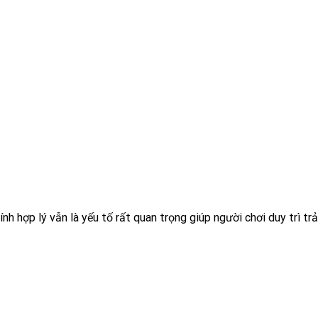
nh hợp lý vẫn là yếu tố rất quan trọng giúp người chơi duy trì tr