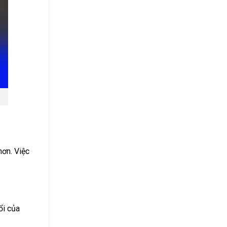
hơn. Việc
ổi của