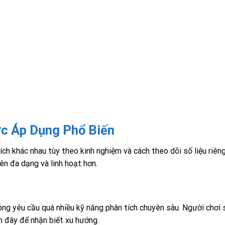
c Áp Dụng Phổ Biến
h khác nhau tùy theo kinh nghiệm và cách theo dõi số liệu riêng
ên đa dạng và linh hoạt hơn.
hông yêu cầu quá nhiều kỹ năng phân tích chuyên sâu. Người chơi
n đây để nhận biết xu hướng.