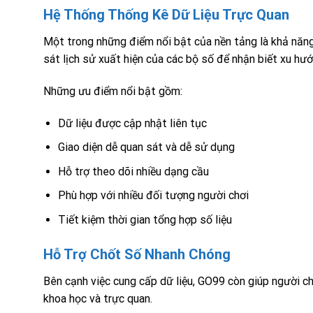
Hệ Thống Thống Kê Dữ Liệu Trực Quan
Một trong những điểm nổi bật của nền tảng là khả năng 
sát lịch sử xuất hiện của các bộ số để nhận biết xu hư
Những ưu điểm nổi bật gồm:
Dữ liệu được cập nhật liên tục
Giao diện dễ quan sát và dễ sử dụng
Hỗ trợ theo dõi nhiều dạng cầu
Phù hợp với nhiều đối tượng người chơi
Tiết kiệm thời gian tổng hợp số liệu
Hỗ Trợ Chốt Số Nhanh Chóng
Bên cạnh việc cung cấp dữ liệu, GO99 còn giúp người c
khoa học và trực quan.