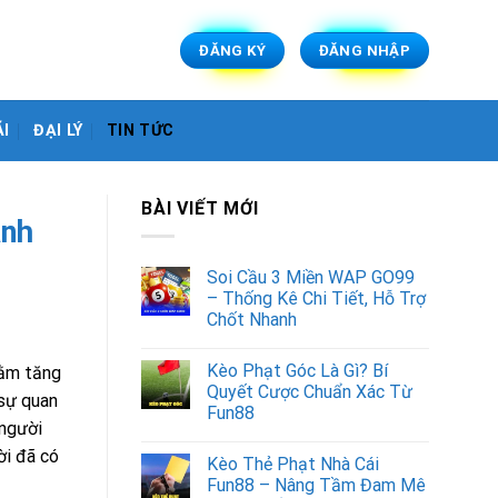
ĐĂNG KÝ
ĐĂNG NHẬP
I
ĐẠI LÝ
TIN TỨC
BÀI VIẾT MỚI
anh
Soi Cầu 3 Miền WAP GO99
– Thống Kê Chi Tiết, Hỗ Trợ
Chốt Nhanh
Kèo Phạt Góc Là Gì? Bí
hằm tăng
Quyết Cược Chuẩn Xác Từ
 sự quan
Fun88
 người
ời đã có
Kèo Thẻ Phạt Nhà Cái
Fun88 – Nâng Tầm Đam Mê