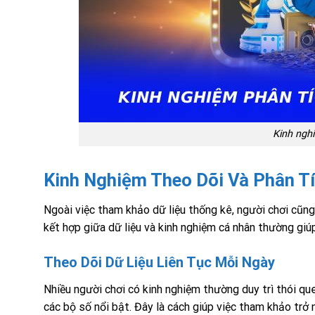
Kinh nghi
Kinh Nghiệm Theo Dõi Và Phân Tí
Ngoài việc tham khảo dữ liệu thống kê, người chơi cũng 
kết hợp giữa dữ liệu và kinh nghiệm cá nhân thường giú
Theo Dõi Dữ Liệu Liên Tục Mỗi Ngày
Nhiều người chơi có kinh nghiệm thường duy trì thói q
các bộ số nổi bật. Đây là cách giúp việc tham khảo trở n