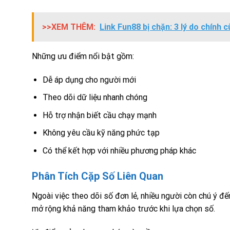
>>XEM THÊM:
Link Fun88 bị chặn: 3 lý do chính c
Những ưu điểm nổi bật gồm:
Dễ áp dụng cho người mới
Theo dõi dữ liệu nhanh chóng
Hỗ trợ nhận biết cầu chạy mạnh
Không yêu cầu kỹ năng phức tạp
Có thể kết hợp với nhiều phương pháp khác
Phân Tích Cặp Số Liên Quan
Ngoài việc theo dõi số đơn lẻ, nhiều người còn chú ý đế
mở rộng khả năng tham khảo trước khi lựa chọn số.