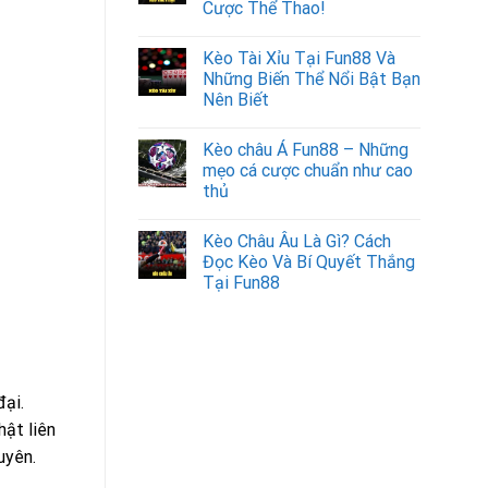
Cược Thể Thao!
Kèo Tài Xỉu Tại Fun88 Và
Những Biến Thể Nổi Bật Bạn
Nên Biết
Kèo châu Á Fun88 – Những
mẹo cá cược chuẩn như cao
thủ
Kèo Châu Âu Là Gì? Cách
Đọc Kèo Và Bí Quyết Thắng
Tại Fun88
đại.
hật liên
uyên.