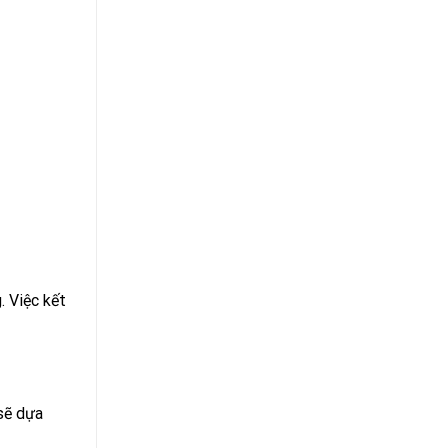
. Việc kết
 sẽ dựa