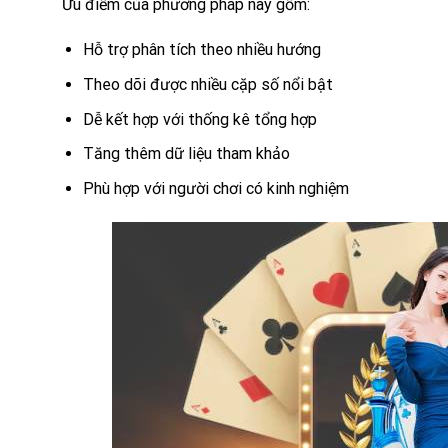
Ưu điểm của phương pháp này gồm:
Hỗ trợ phân tích theo nhiều hướng
Theo dõi được nhiều cặp số nổi bật
Dễ kết hợp với thống kê tổng hợp
Tăng thêm dữ liệu tham khảo
Phù hợp với người chơi có kinh nghiệm