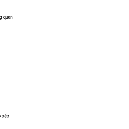
ng quan
p xếp